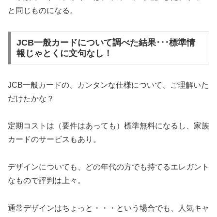
と同じものになる。
JCB一般カードについて調べた結果･･･標準情
報じゃとくに文句なし！
JCB一般カードの、カンタンな仕様について、ご理解いた
だけたかな？
定期コストは（要件はあっても）標準無料になるし、家族
カードのサービスもあり。
デザインについても、どの年代の方でも持てるエレガント
なもので評判は上々。
通常デザインはちょっと・・・という場合でも、人気キャ