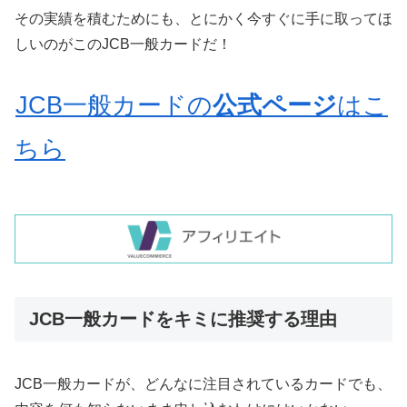
その実績を積むためにも、とにかく今すぐに手に取ってほ
しいのがこのJCB一般カードだ！
JCB一般カードの
公式ページ
はこ
ちら
JCB一般カードをキミに推奨する理由
JCB一般カードが、どんなに注目されているカードでも、