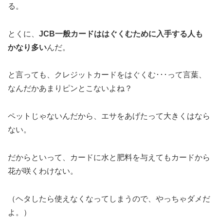
る。
とくに、
JCB一般カードははぐくむために入手する人も
かなり多い
んだ。
と言っても、クレジットカードをはぐくむ･･･って言葉、
なんだかあまりピンとこないよね？
ペットじゃないんだから、エサをあげたって大きくはなら
ない。
だからといって、カードに水と肥料を与えてもカードから
花が咲くわけない。
（ヘタしたら使えなくなってしまうので、やっちゃダメだ
よ。）