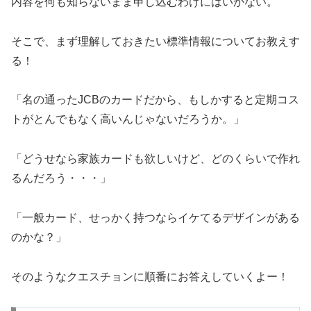
内容を何も知らないまま申し込むわけにはいかない。
そこで、まず理解しておきたい標準情報についてお教えす
る！
「名の通ったJCBのカードだから、もしかすると定期コス
トがとんでもなく高いんじゃないだろうか。」
「どうせなら家族カードも欲しいけど、どのくらいで作れ
るんだろう・・・」
「一般カード、せっかく持つならイケてるデザインがある
のかな？」
そのようなクエスチョンに順番にお答えしていくよー！