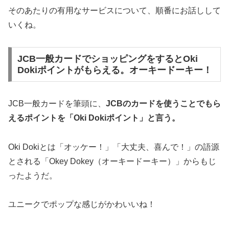
そのあたりの有用なサービスについて、順番にお話しして
いくね。
JCB一般カードでショッピングをするとOki
Dokiポイントがもらえる。オーキードーキー！
JCB一般カードを筆頭に、
JCBのカードを使うことでもら
えるポイントを「Oki Dokiポイント」と言う。
Oki Dokiとは「オッケー！」「大丈夫、喜んで！」の語源
とされる「Okey Dokey（オーキードーキー）」からもじ
ったようだ。
ユニークでポップな感じがかわいいね！