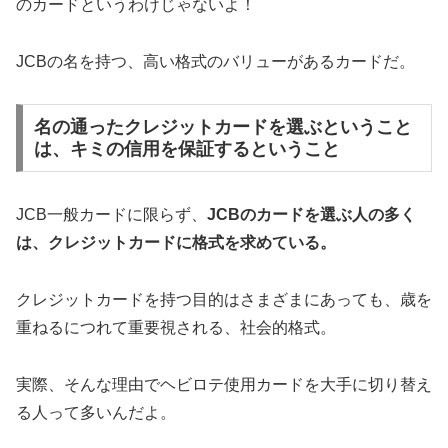
のカードというわけじゃないよ！
JCBの名を持つ、高い格式のバリューがあるカードだ。
名の通ったクレジットカードを選ぶということ
は、キミの信用を保証するということ
JCB一般カードに限らず、
JCBのカードを選ぶ人の多く
は、クレジットカードに格式を求めている。
クレジットカードを持つ目的はさまざまにあっても、歳を
重ねるにつれて重要視される、社会的格式。
実際、そんな理由でヘビロテ使用カードを大手に切り替え
る人って多いんだよ。