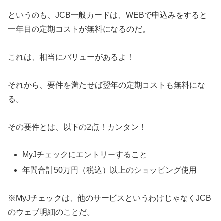
というのも、JCB一般カードは、WEBで申込みをすると
一年目の定期コストが無料になるのだ。
これは、相当にバリューがあるよ！
それから、要件を満たせば翌年の定期コストも無料にな
る。
その要件とは、以下の2点！カンタン！
MyJチェックにエントリーすること
年間合計50万円（税込）以上のショッピング使用
※MyJチェックは、他のサービスというわけじゃなくJCB
のウェブ明細のことだ。