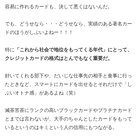
容易に作れるカードも、決して悪くはないんだ。
でも、どうせなら・・・どうせなら、実績のある著名カー
ドのほうがしぶいよねー！！！
特に
「これから社会で地位をもってくる年代」にとって、
クレジットカードの格式はとんでもなく重要だ。
好いてくれる部下や、だいじな仕事先の相手と食事に行っ
たときなど、スマートにカードを出せるとそれだけで「し
ぶいオトナ感」があるよね（笑）
滅茶苦茶にランクの高いブラックカードやプラチナカード
とまでは言わないが、大手のちゃんとしたカードをもって
いるというのはキミという人の信用にもつながる。