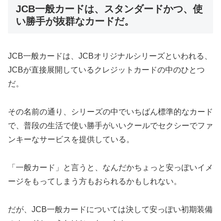
JCB一般カードは、スタンダードかつ、使
い勝手が抜群なカードだ。
JCB一般カードは、JCBオリジナルシリーズといわれる、
JCBが直接展開しているクレジットカードの中のひとつ
だ。
その名前の通り、シリーズの中でいちばん標準的なカード
で、普段の生活で使い勝手がいいクールでセクシーでファ
ンキーなサービスを提供している。
「一般カード」と言うと、なんだかちょっと安っぽいイメ
ージをもってしまう方もおられるかもしれない。
だが、JCB一般カードについては決して安っぽい初期装備