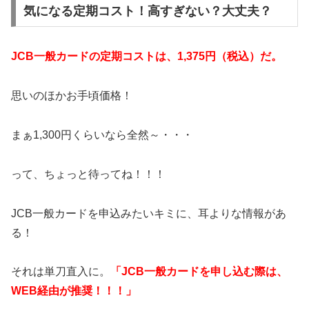
気になる定期コスト！高すぎない？大丈夫？
JCB一般カードの定期コストは、1,375円（税込）だ。
思いのほかお手頃価格！
まぁ1,300円くらいなら全然～・・・
って、ちょっと待ってね！！！
JCB一般カードを申込みたいキミに、耳よりな情報があ
る！
それは単刀直入に。
「JCB一般カードを申し込む際は、
WEB経由が推奨！！！」