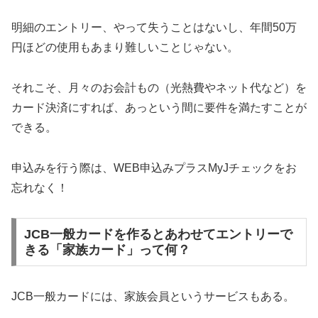
明細のエントリー、やって失うことはないし、年間50万
円ほどの使用もあまり難しいことじゃない。
それこそ、月々のお会計もの（光熱費やネット代など）を
カード決済にすれば、あっという間に要件を満たすことが
できる。
申込みを行う際は、WEB申込みプラスMyJチェックをお
忘れなく！
JCB一般カードを作るとあわせてエントリーで
きる「家族カード」って何？
JCB一般カードには、家族会員というサービスもある。