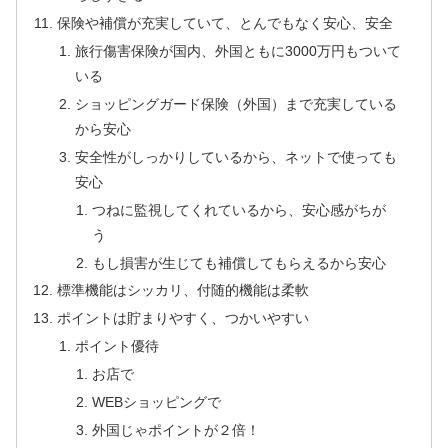
保険や補償が充実していて、とんでもなく安心、安全
旅行傷害保険が国内、外国ともに3000万円もついて
いる
ショッピングガード保険（外国）まで充実している
から安心
安全性がしっかりしているから、ネットで使っても
安心
つねに監視してくれているから、安心感がちが
う
もし損害が生じても補償してもらえるから安心
標準機能はシッカリ、付随的機能は柔軟
ポイントは貯まりやすく、つかいやすい
ポイント優待
お店で
WEBショッピングで
外国じゃポイントが２倍！