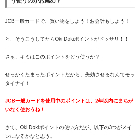
う使うのがお薦め？
JCB一般カードで、買い物をしよう！お会計もしよう！
と、そうこうしてたらOki Dokiポイントがドッサリ！！
さぁ、キミはこのポイントをどう使うか？
せっかくたまったポイントだから、失効させるなんてモッ
タイナイ！
JCB一般カードを使用中のポイントは、2年以内にまちが
いなく使おうね！
さて、Oki Dokiポイントの使い方だが、以下の3つがメイ
ンになるかなと思う。