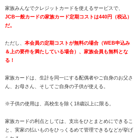
家族みんなでクレジットカードを使えるサービスで、
JCB一般カードの家族カード定期コストは440円（税込）
だ。
ただし、
本会員の定期コストが無料の場合（WEB申込み
＆上の要件を満たしている場合）、家族会員も無料とな
る！
家族カードは、生計を同一にする配偶者やご自身のお父さ
ん、お母さん、そしてご自身の子供が使える。
※子供の使用は、高校生を除く18歳以上に限る。
家族カードの利点としては、支出をひとまとめにできるこ
と、実家の払いものをひっくるめて管理できるなどが挙げ