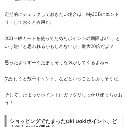
定期的にチェックしておきたい場合は、MyJCBにエント
リーしておくと有用だ。
JCB一般カードを使ってためたポイントの期限は2年、と
いう短いと思われるかもしれないが、最大20倍だよ？
思ったよりすーぐたまりそうな気がしてくるよねｗ
気が付くと数千ポイント、などということもありそうだ。
そして、たまったポイントはガッツリしっかり使っちゃお
う！
ショッピングでたまったOki Dokiポイント、ど