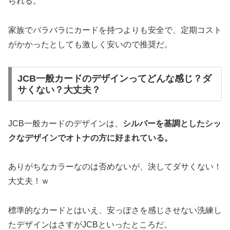
られる。
家族でバラバラにカードを持つよりも安全で、定期コスト
がかかったとしても激しく安いので推奨だ。
JCB一般カードのデザインってどんな感じ？ダ
サくない？大丈夫？
JCB一般カードのデザインは、
シルバーを基調としたシッ
クなデザインでオトナの方に好まれている。
ありがちなカラーなのは否めないが、決してダサくない！
大丈夫！ｗ
標準的なカードとはいえ、安っぽさを感じさせない洗練し
たデザインはさすがJCBといったところだ。