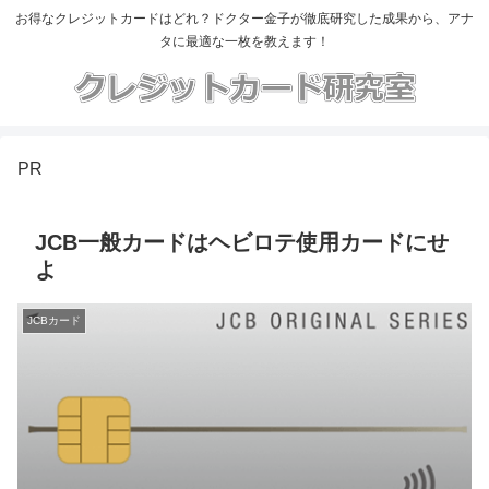
お得なクレジットカードはどれ？ドクター金子が徹底研究した成果から、アナ
タに最適な一枚を教えます！
PR
JCB一般カードはヘビロテ使用カードにせ
よ
JCBカード