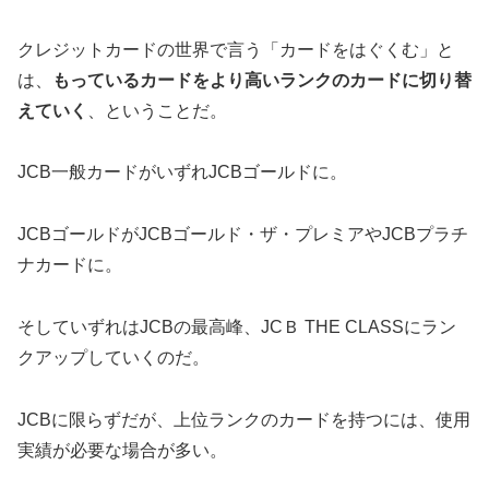
クレジットカードの世界で言う「カードをはぐくむ」と
は、
もっているカードをより高いランクのカードに切り替
えていく
、ということだ。
JCB一般カードがいずれJCBゴールドに。
JCBゴールドがJCBゴールド・ザ・プレミアやJCBプラチ
ナカードに。
そしていずれはJCBの最高峰、JCＢ THE CLASSにラン
クアップしていくのだ。
JCBに限らずだが、上位ランクのカードを持つには、使用
実績が必要な場合が多い。