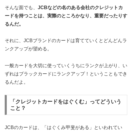
そんな面でも、
JCBなどの名のある会社のクレジットカ
ードを持つことは、実際のところかなり、重要だったりす
るんだ。
それに、JCBブランドのカードは育てていくとどんどんラ
ンクアップが望める。
一般カードを大切に使っていくうちにランクが上がり、い
ずれはブラックカードにランクアップ！ということもでき
るんだよ。
「クレジットカードをはぐくむ」ってどういう
こと？
JCBのカードは、「はぐくみ甲斐がある」といわれてい