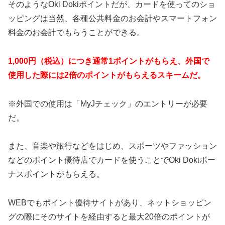
そのようなOki Dokiポイントだが、カードを使ってのショ
ッピングは当然、各種公共料金のお会計やスマートフォン
料金のお会計でもらうことができる。
1,000円（税込）につき通常1ポイントがもらえ、外国で
使用した際には2倍のポイントがもらえるスキームだ。
※外国での使用は「MyJチェック」のエントリーが必要
だ。
また、音楽や旅行などをはじめ、スポーツやファッション
などのポイント優待店でカードを使うことでOki Dokiボー
ナスポイントがもらえる。
WEBでもポイント優待サイトがあり、ネットショッピン
グの際にそのサイトを経由すると最大20倍のポイントが