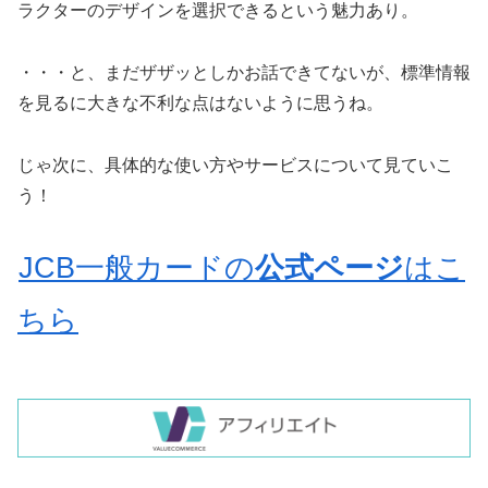
ラクターのデザインを選択できるという魅力あり。
・・・と、まだザザッとしかお話できてないが、標準情報
を見るに大きな不利な点はないように思うね。
じゃ次に、具体的な使い方やサービスについて見ていこ
う！
JCB一般カードの
公式ページ
はこ
ちら