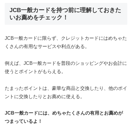
JCB一般カードを持つ前に理解しておきた
いお薦めをチェック！
JCB一般カードに限らず、クレジットカードにはめちゃた
くさんの有用なサービスや利点がある。
例えば、JCB一般カードを普段のショッピングやお会計に
使うとポイントがもらえる。
たまったポイントは、豪華な商品と交換したり、他のポイ
ントに交換したりとお薦めに使える。
JCB一般カードには、めちゃたくさんの有用とお薦めが
つまっているよ！