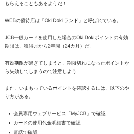
もらえることもあるようだ！
WEBの優待店は「Oki Doki ランド」と呼ばれている。
JCB一般カードを使用した場合のOki Dokiポイントの有効
期限は、獲得月から2年間（24カ月）だ。
有効期限が過ぎてしまうと、期限切れになったポイントか
ら失効してしまうので注意しよう！
また、いまもっているポイントを確認するには、以下のや
り方がある。
会員専用ウェブサービス「MyJCB」で確認
カードの使用代金明細書で確認
電話で確認