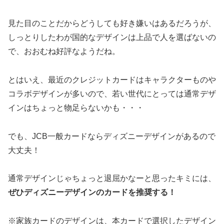
見た目のことだからどうしても好き嫌いはあるだろうが、
しっとりしたわが国的なデザインは上品で人を選ばないの
で、おおむね好評なようだね。
とはいえ、最近のクレジットカードはキャラクターものや
コラボデザインが多いので、若い世代にとっては通常デザ
インはちょっと物足らないかも・・・
でも、JCB一般カードならディズニーデザインがあるので
大丈夫！
通常デザインじゃちょっと退屈かなーと思ったキミには、
ぜひディズニーデザインのカードを推奨する！
※家族カードのデザインは、本カードで選択したデザイン