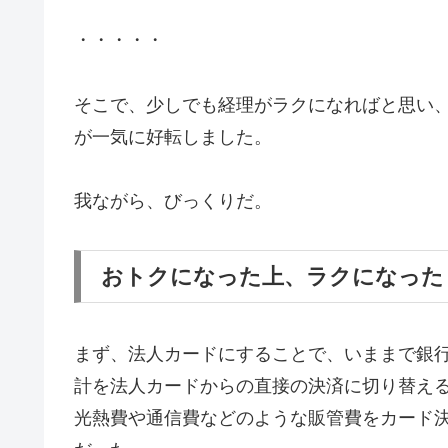
・・・・・
そこで、少しでも経理がラクになればと思い
が一気に好転しました。
我ながら、びっくりだ。
おトクになった上、ラクになった
まず、法人カードにすることで、いままで銀
計を法人カードからの直接の決済に切り替え
光熱費や通信費などのような販管費をカード