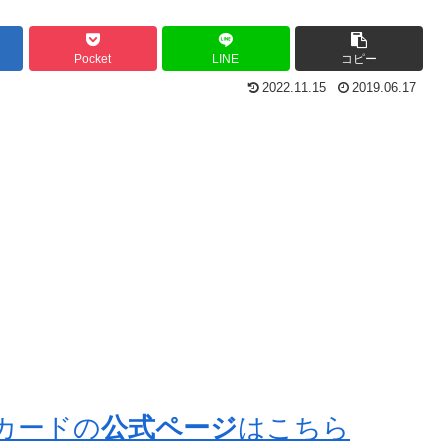
Pocket
LINE
コピー
2022.11.15
2019.06.17
スカードの
公式ページ
はこちら