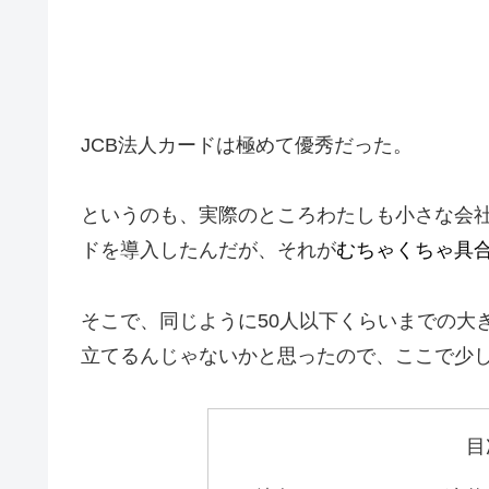
JCB法人カードは極めて優秀だった。
というのも、実際のところわたしも小さな会社
ドを導入したんだが、それが
むちゃくちゃ具
そこで、同じように50人以下くらいまでの大
立てるんじゃないかと思ったので、ここで少
目