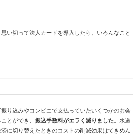
、思い切って法人カードを導入したら、いろんなこと
行振り込みやコンビニで支払っていたいくつかのお会
ることができ、
振込手数料がエラく減りました
。水道
決済に切り替えたときのコストの削減効果はてきめん