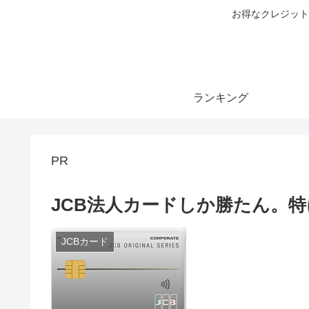
お得なクレジット
ランキング
PR
JCB法人カードしか勝たん。特
JCBカード