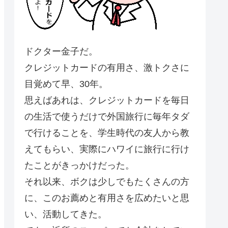
ドクター金子だ。
クレジットカードの有用さ、激トクさに
目覚めて早、30年。
思えばあれは、クレジットカードを毎日
の生活で使うだけで外国旅行に毎年タダ
で行けることを、学生時代の友人から教
えてもらい、実際にハワイに旅行に行け
たことがきっかけだった。
それ以来、ボクは少しでもたくさんの方
に、このお薦めと有用さを広めたいと思
い、活動してきた。