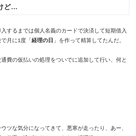
けど…
導入するまでは個人名義のカードで決済して短期借入
で月に1度「
経理の日
」を作って精算してたんだ。
交通費の仮払いの処理をついでに追加して行い、何と
ーウツな気分になってきて、悪寒が走ったり、あー、