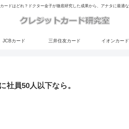
カードはどれ？ドクター金子が徹底研究した成果から、アナタに最適な
JCBカード
三井住友カード
イオンカード
に社員50人以下なら。