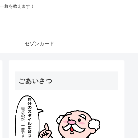
一枚を教えます！
セゾンカード
ごあいさつ