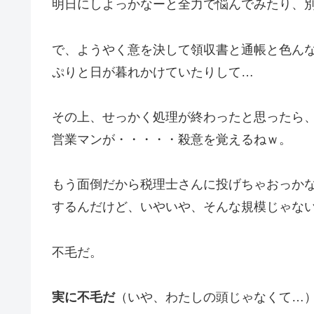
明日にしよっかなーと全力で悩んでみたり、
で、ようやく意を決して領収書と通帳と色ん
ぷりと日が暮れかけていたりして…
その上、せっかく処理が終わったと思ったら
営業マンが・・・・・殺意を覚えるねｗ。
もう面倒だから税理士さんに投げちゃおっか
するんだけど、いやいや、そんな規模じゃな
不毛だ。
実に不毛だ
（いや、わたしの頭じゃなくて…