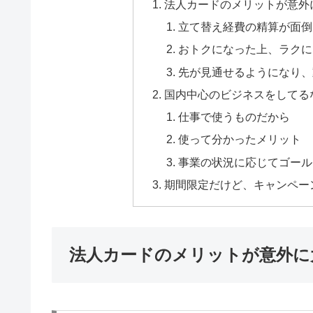
法人カードのメリットが意外
立て替え経費の精算が面倒
おトクになった上、ラクに
先が見通せるようになり、
国内中心のビジネスをしてる
仕事で使うものだから
使って分かったメリット
事業の状況に応じてゴール
期間限定だけど、キャンペーン
法人カードのメリットが意外に