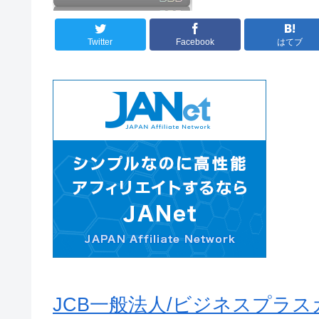
Twitter
Facebook
はてブ
JCB一般法人/ビジネスプラ