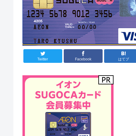
Twitter
Facebook
はてブ