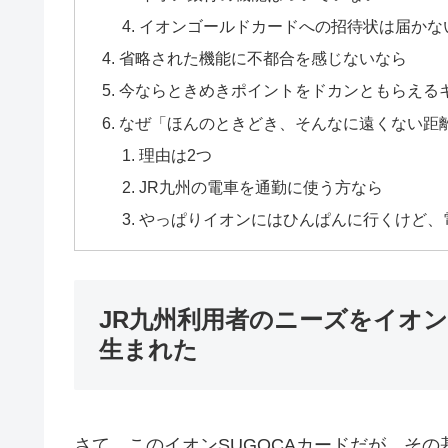
イオンゴールドカードへの招待状は届かな
省略された機能に不都合を感じないなら
今ならときめきポイントをドカンともらえる
なぜ「ほんのときどき、そんなに遠くない距
理由は2つ
JR九州の電車を通勤に使う方なら
やっぱりイオンにはひんぱんに行くけど、
JR九州利用者のニーズをイオ
生まれた
さて、このイオンSUGOCAカードだが、そ