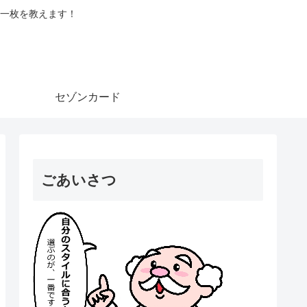
一枚を教えます！
セゾンカード
ごあいさつ