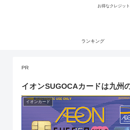
お得なクレジット
ランキング
PR
イオンSUGOCAカードは九州
イオンカード