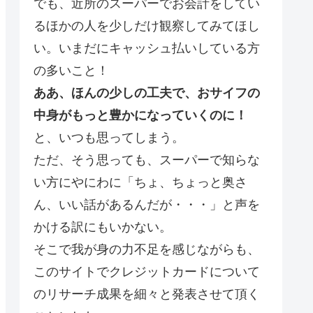
でも、近所のスーパーでお会計をしてい
るほかの人を少しだけ観察してみてほし
い。いまだにキャッシュ払いしている方
の多いこと！
ああ、ほんの少しの工夫で、おサイフの
中身がもっと豊かになっていくのに！
と、いつも思ってしまう。
ただ、そう思っても、スーパーで知らな
い方にやにわに「ちょ、ちょっと奥さ
ん、いい話があるんだが・・・」と声を
かける訳にもいかない。
そこで我が身の力不足を感じながらも、
このサイトでクレジットカードについて
のリサーチ成果を細々と発表させて頂く