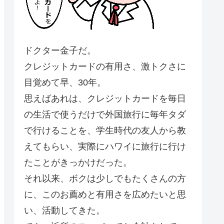
ドクター金子だ。
クレジットカードの有用さ、激トクさに
目覚めて早、30年。
思えばあれは、クレジットカードを毎日
の生活で使うだけで外国旅行に毎年タダ
で行けることを、学生時代の友人から教
えてもらい、実際にハワイに旅行に行け
たことがきっかけだった。
それ以来、ボクは少しでもたくさんの方
に、このお薦めと有用さを広めたいと思
い、活動してきた。