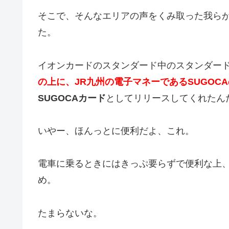
そこで、そんなエリアの声をくみ取った我らが
た。
イオンカードのスタンダード中のスタンダー
の上に、JR九州の電子マネーであるSUGOC
SUGOCAカード
としてリリースしてくれたん
いやー、ほんっとに便利だよ、これ。
電車に乗るときにはきっぷ要らずで便利な上
め。
たまらないな。