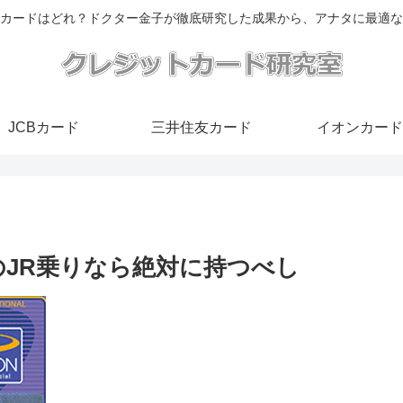
カードはどれ？ドクター金子が徹底研究した成果から、アナタに最適な
JCBカード
三井住友カード
イオンカード
のJR乗りなら絶対に持つべし