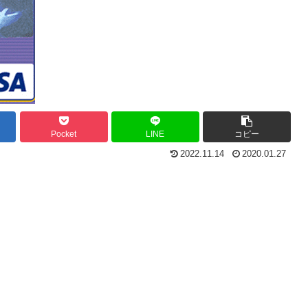
Pocket
LINE
コピー
2022.11.14
2020.01.27